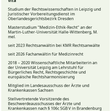
Vita
Studium der Rechtswissenschaften in Leipzig und
Juristischer Vorbereitungsdienst im
Oberlandesgerichtsbezirk Dresden
Masterstudium "Medizin-Ethik-Recht" an der
Martin-Luther-Universität Halle-Wittenberg, M.
mel.
seit 2023 Rechtsanwältin bei KMR Rechtsanwälte
seit 2026 Fachanwältin für Medizinrecht
2018 – 2020 Wissenschaftliche Mitarbeiterin an
der Universität Leipzig am Lehrstuhl für
Bürgerliches Recht, Rechtsgeschichte und
europäische Rechtsharmonisierung
Mitglied im Landesausschuss der Ärzte und
Krankenkassen Sachsen
Stellvertretende Vorsitzende des
Beschwerdeausschusses der Ärzte und
Krankenkassen nach § 106c SGB V in Brandenburg