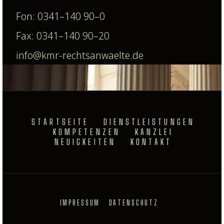
Fon: 0341–140 90–0
Fax: 0341–140 90–20
info@kmr-rechtsanwaelte.de
STARTSEITE
DIENSTLEISTUNGEN
KOMPETENZEN
KANZLEI
NEUIGKEITEN
KONTAKT
IMPRESSUM
DATENSCHUTZ