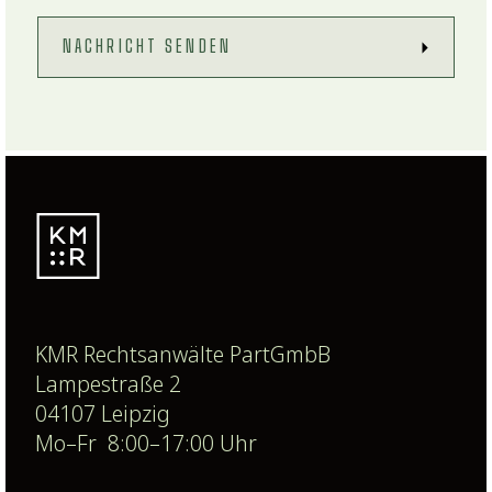
KMR Rechtsanwälte PartGmbB
Lampestraße 2
04107 Leipzig
Mo–Fr 8:00–17:00 Uhr