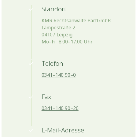
Standort
KMR Rechtsanwälte PartGmbB
Lampestraße 2
04107 Leipzig
Mo–Fr 8:00–17:00 Uhr
Telefon
0341–140 90–0
Fax
0341–140 90–20
E-Mail-Adresse