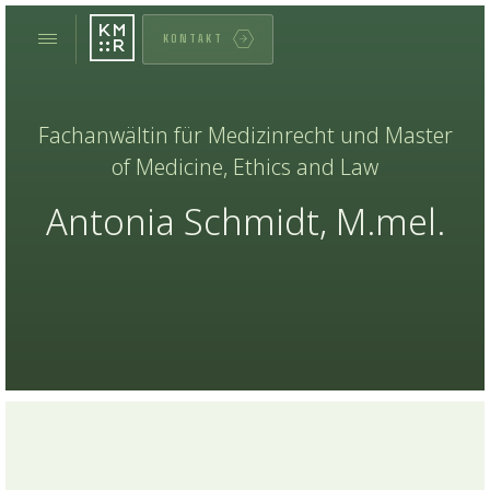
KONTAKT
Fachanwältin für Medizinrecht und Master
of Medicine, Ethics and Law
Antonia Schmidt, M.mel.