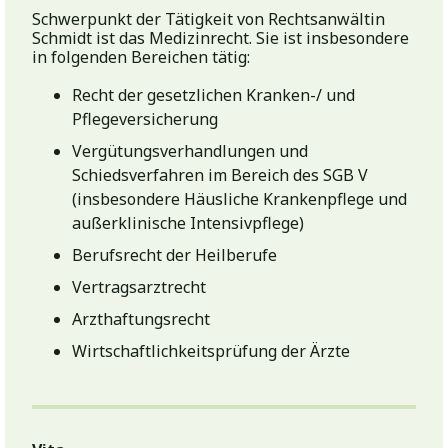
Schwerpunkt der Tätigkeit von Rechtsanwältin
Schmidt ist das Medizinrecht. Sie ist insbesondere
in folgenden Bereichen tätig:
Recht der gesetzlichen Kranken-/ und
Pflegeversicherung
Vergütungsverhandlungen und
Schiedsverfahren im Bereich des SGB V
(insbesondere Häusliche Krankenpflege und
außerklinische Intensivpflege)
Berufsrecht der Heilberufe
Vertragsarztrecht
Arzthaftungsrecht
Wirtschaftlichkeitsprüfung der Ärzte