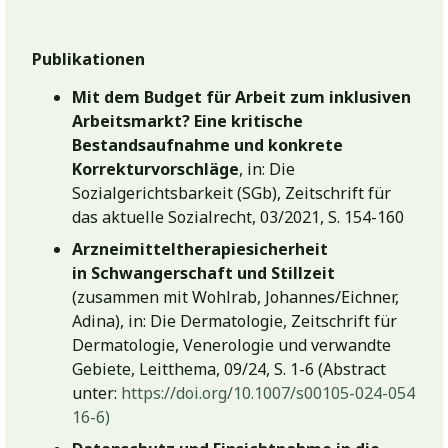
Publikationen
Mit dem Budget für Arbeit zum inklusiven
Arbeitsmarkt? Eine kritische
Bestandsaufnahme und konkrete
Korrekturvorschläge
, in: Die
Sozialgerichtsbarkeit (SGb), Zeitschrift für
das aktuelle Sozialrecht, 03/2021, S. 154-160
Arzneimitteltherapiesicherheit
in Schwangerschaft und Stillzeit
(zusammen mit Wohlrab, Johannes/Eichner,
Adina), in: Die Dermatologie, Zeitschrift für
Dermatologie, Venerologie und verwandte
Gebiete, Leitthema, 09/24, S. 1-6 (Abstract
unter:
https://doi.org/10.1007/s00105-024-054
16-6)