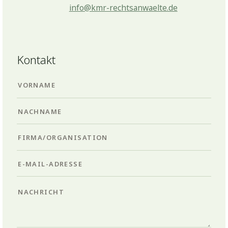
info@kmr-rechtsanwaelte.de
Kontakt