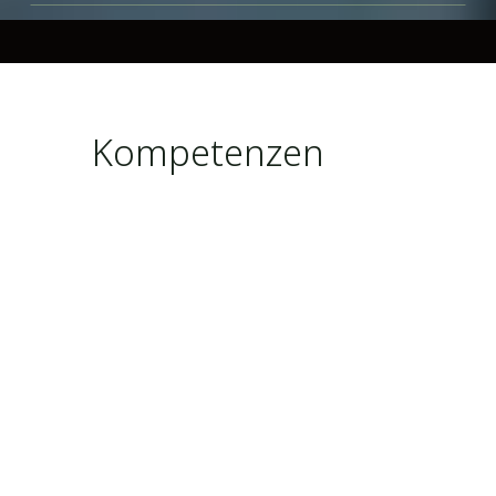
Kompetenzen