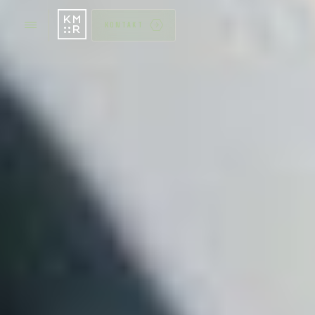
KONTAKT