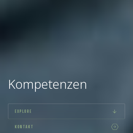
Kompetenzen
EXPLORE
KONTAKT