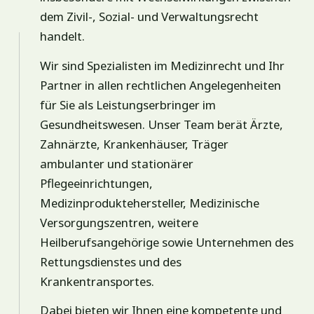
dem Zivil-, Sozial- und Verwaltungsrecht
handelt.
Wir sind Spezialisten im Medizinrecht und Ihr
Partner in allen rechtlichen Angelegenheiten
für Sie als Leistungserbringer im
Gesundheitswesen. Unser Team berät Ärzte,
Zahnärzte, Krankenhäuser, Träger
ambulanter und stationärer
Pflegeeinrichtungen,
Medizinproduktehersteller, Medizinische
Versorgungszentren, weitere
Heilberufsangehörige sowie Unternehmen des
Rettungsdienstes und des
Krankentransportes.
Dabei bieten wir Ihnen eine kompetente und