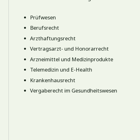
Prüfwesen
Berufsrecht
Arzthaftungsrecht
Vertragsarzt- und Honorarrecht
Arzneimittel und Medizinprodukte
Telemedizin und E-Health
Krankenhausrecht
Vergaberecht im Gesundheitswesen