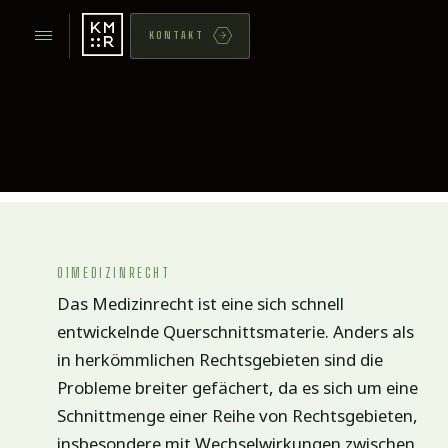
KONTAKT
01
MEDIZINRECHT
Das Medizinrecht ist eine sich schnell
entwickelnde Querschnittsmaterie. Anders als
in herkömmlichen Rechtsgebieten sind die
Probleme breiter gefächert, da es sich um eine
Schnittmenge einer Reihe von Rechtsgebieten,
insbesondere mit Wechselwirkungen zwischen