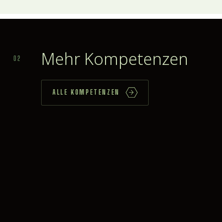
Mehr Kompetenzen
02
ALLE KOMPETENZEN