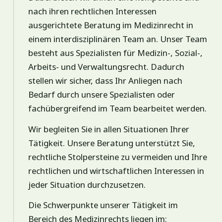
nach ihren rechtlichen Interessen
ausgerichtete Beratung im Medizinrecht in
einem interdisziplinären Team an. Unser Team
besteht aus Spezialisten für Medizin-, Sozial-,
Arbeits- und Verwaltungsrecht. Dadurch
stellen wir sicher, dass Ihr Anliegen nach
Bedarf durch unsere Spezialisten oder
fachübergreifend im Team bearbeitet werden.
Wir begleiten Sie in allen Situationen Ihrer
Tätigkeit. Unsere Beratung unterstützt Sie,
rechtliche Stolpersteine zu vermeiden und Ihre
rechtlichen und wirtschaftlichen Interessen in
jeder Situation durchzusetzen.
Die Schwerpunkte unserer Tätigkeit im
Bereich des Medizinrechts liegen im: