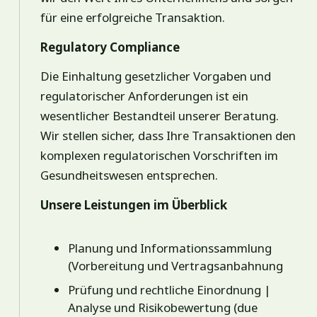
für eine erfolgreiche Transaktion.
Regulatory Compliance
Die Einhaltung gesetzlicher Vorgaben und
regulatorischer Anforderungen ist ein
wesentlicher Bestandteil unserer Beratung.
Wir stellen sicher, dass Ihre Transaktionen den
komplexen regulatorischen Vorschriften im
Gesundheitswesen entsprechen.
Unsere Leistungen im Überblick
Planung und Informationssammlung
(Vorbereitung und Vertragsanbahnung
Prüfung und rechtliche Einordnung |
Analyse und Risikobewertung (due