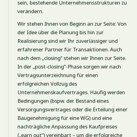
sein, bestehende Unternehmensstrukturen zu
verändern.
Wir stehen Ihnen von Beginn an zur Seite: Von
der Idee über die Planung bis hin zur
Realisierung sind wir Ihr zuverlässiger und
erfahrener Partner für Transaktionen. Auch
nach dem „closing“ stehen wir Ihnen zur Seite.
In der „post-closing“-Phase sorgen wir nach
Vertragsunterzeichnung für einen
erfolgreichen Vollzug des
Unternehmenskaufvertrages. Häufig werden
Bedingungen (bspw. der Bestand eines
Versorgungsvertrages oder die Erteilung einer
Baugenehmigung für eine WG) und eine
nachträgliche Anpassung des Kaufpreises
(„earn out“) vereinbart – um die erfolgreiche