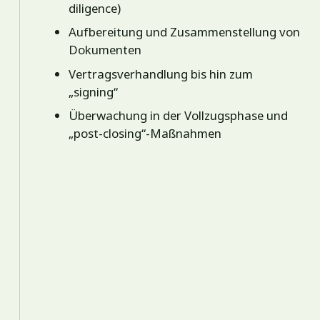
diligence)
Aufbereitung und Zusammenstellung von
Dokumenten
Vertragsverhandlung bis hin zum
„signing“
Überwachung in der Vollzugsphase und
„post-closing“-Maßnahmen