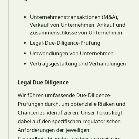
Unternehmenstransaktionen (M&A),
Verkauf von Unternehmen, Ankauf und
Zusammenschlüsse von Unternehmen
Legal-Due-Diligence-Prüfung
Umwandlungen von Unternehmen
Vertragsgestaltung und Verhandlungen
Legal Due Diligence
Wir führen umfassende Due-Diligence-
Prüfungen durch, um potenzielle Risiken und
Chancen zu identifizieren. Unser Fokus liegt
dabei auf den spezifischen regulatorischen
Anforderungen der jeweiligen
Gesundheitsbranche, wie beispielsweise im