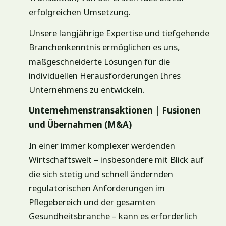
erfolgreichen Umsetzung.
Unsere langjährige Expertise und tiefgehende
Branchenkenntnis ermöglichen es uns,
maßgeschneiderte Lösungen für die
individuellen Herausforderungen Ihres
Unternehmens zu entwickeln.
Unternehmenstransaktionen | Fusionen
und Übernahmen (M&A)
In einer immer komplexer werdenden
Wirtschaftswelt – insbesondere mit Blick auf
die sich stetig und schnell ändernden
regulatorischen Anforderungen im
Pflegebereich und der gesamten
Gesundheitsbranche – kann es erforderlich