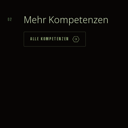
Mehr Kompetenzen
02
ALLE KOMPETENZEN