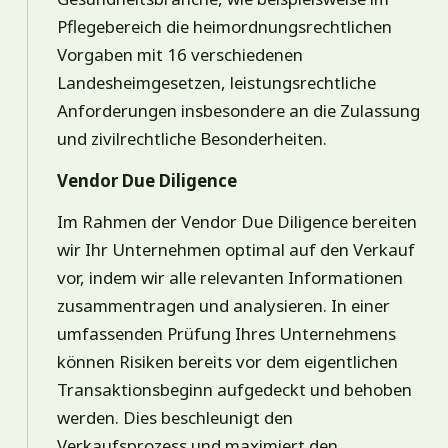
Pflegebereich die heimordnungsrechtlichen
Vorgaben mit 16 verschiedenen
Landesheimgesetzen, leistungsrechtliche
Anforderungen insbesondere an die Zulassung
und zivilrechtliche Besonderheiten.
Vendor Due Diligence
Im Rahmen der Vendor Due Diligence bereiten
wir Ihr Unternehmen optimal auf den Verkauf
vor, indem wir alle relevanten Informationen
zusammentragen und analysieren. In einer
umfassenden Prüfung Ihres Unternehmens
können Risiken bereits vor dem eigentlichen
Transaktionsbeginn aufgedeckt und behoben
werden. Dies beschleunigt den
Verkaufsprozess und maximiert den