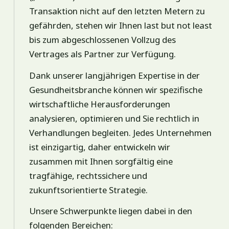
Transaktion nicht auf den letzten Metern zu
gefährden, stehen wir Ihnen last but not least
bis zum abgeschlossenen Vollzug des
Vertrages als Partner zur Verfügung.
Dank unserer langjährigen Expertise in der
Gesundheitsbranche können wir spezifische
wirtschaftliche Herausforderungen
analysieren, optimieren und Sie rechtlich in
Verhandlungen begleiten. Jedes Unternehmen
ist einzigartig, daher entwickeln wir
zusammen mit Ihnen sorgfältig eine
tragfähige, rechtssichere und
zukunftsorientierte Strategie.
Unsere Schwerpunkte liegen dabei in den
folgenden Bereichen: