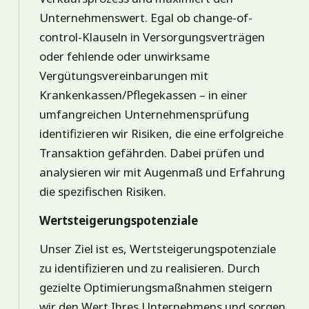
Unternehmenswert. Egal ob change-of-
control-Klauseln in Versorgungsverträgen
oder fehlende oder unwirksame
Vergütungsvereinbarungen mit
Krankenkassen/Pflegekassen – in einer
umfangreichen Unternehmensprüfung
identifizieren wir Risiken, die eine erfolgreiche
Transaktion gefährden. Dabei prüfen und
analysieren wir mit Augenmaß und Erfahrung
die spezifischen Risiken.
Wertsteigerungspotenziale
Unser Ziel ist es, Wertsteigerungspotenziale
zu identifizieren und zu realisieren. Durch
gezielte Optimierungsmaßnahmen steigern
wir den Wert Ihres Unternehmens und sorgen