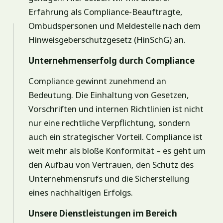
Erfahrung als Compliance-Beauftragte,
Ombudspersonen und Meldestelle nach dem
Hinweisgeberschutzgesetz (HinSchG) an.
Unternehmenserfolg durch Compliance
Compliance gewinnt zunehmend an
Bedeutung. Die Einhaltung von Gesetzen,
Vorschriften und internen Richtlinien ist nicht
nur eine rechtliche Verpflichtung, sondern
auch ein strategischer Vorteil. Compliance ist
weit mehr als bloße Konformität – es geht um
den Aufbau von Vertrauen, den Schutz des
Unternehmensrufs und die Sicherstellung
eines nachhaltigen Erfolgs.
Unsere Dienstleistungen im Bereich