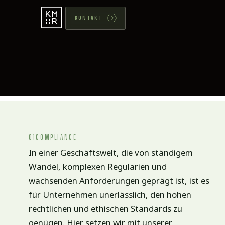
KONTAKT
01
COMPLIANCE
In einer Geschäftswelt, die von ständigem
Wandel, komplexen Regularien und
wachsenden Anforderungen geprägt ist, ist es
für Unternehmen unerlässlich, den hohen
rechtlichen und ethischen Standards zu
genügen. Hier setzen wir mit unserer