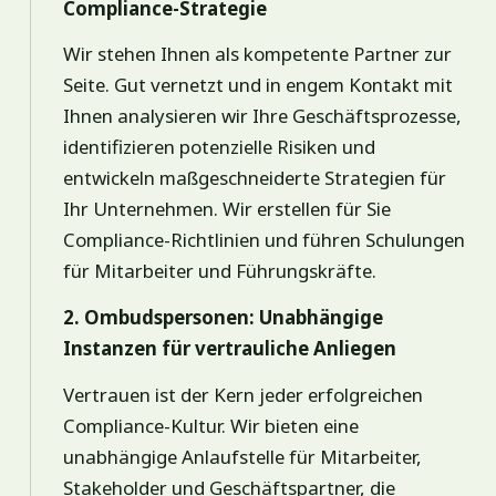
Compliance-Strategie
Wir stehen Ihnen als kompetente Partner zur
Seite. Gut vernetzt und in engem Kontakt mit
Ihnen analysieren wir Ihre Geschäftsprozesse,
identifizieren potenzielle Risiken und
entwickeln maßgeschneiderte Strategien für
Ihr Unternehmen. Wir erstellen für Sie
Compliance-Richtlinien und führen Schulungen
für Mitarbeiter und Führungskräfte.
2. Ombudspersonen: Unabhängige
Instanzen für vertrauliche Anliegen
Vertrauen ist der Kern jeder erfolgreichen
Compliance-Kultur. Wir bieten eine
unabhängige Anlaufstelle für Mitarbeiter,
Stakeholder und Geschäftspartner, die