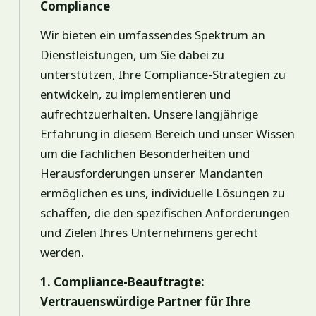
Compliance
Wir bieten ein umfassendes Spektrum an
Dienstleistungen, um Sie dabei zu
unterstützen, Ihre Compliance-Strategien zu
entwickeln, zu implementieren und
aufrechtzuerhalten. Unsere langjährige
Erfahrung in diesem Bereich und unser Wissen
um die fachlichen Besonderheiten und
Herausforderungen unserer Mandanten
ermöglichen es uns, individuelle Lösungen zu
schaffen, die den spezifischen Anforderungen
und Zielen Ihres Unternehmens gerecht
werden.
1. Compliance-Beauftragte:
Vertrauenswürdige Partner für Ihre