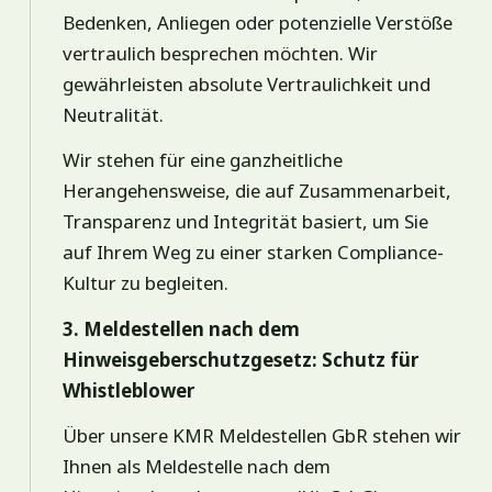
Bedenken, Anliegen oder potenzielle Verstöße
vertraulich besprechen möchten. Wir
gewährleisten absolute Vertraulichkeit und
Neutralität.
Wir stehen für eine ganzheitliche
Herangehensweise, die auf Zusammenarbeit,
Transparenz und Integrität basiert, um Sie
auf Ihrem Weg zu einer starken Compliance-
Kultur zu begleiten.
3. Meldestellen nach dem
Hinweisgeberschutzgesetz: Schutz für
Whistleblower
Über unsere KMR Meldestellen GbR stehen wir
Ihnen als Meldestelle nach dem