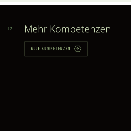
Mehr Kompetenzen
02
ALLE KOMPETENZEN