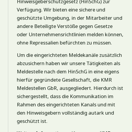
Hinweisgeberschutzgesetz (HinSchG) zur
Verfügung. Wir bieten eine sichere und
geschützte Umgebung, in der Mitarbeiter und
andere Beteiligte Verstöße gegen Gesetze
oder Unternehmensrichtlinien melden können,
ohne Repressalien befürchten zu müssen.
Um die eingerichteten Meldekanäle zusätzlich
abzusichern haben wir unsere Tätigkeiten als
Meldestelle nach dem HinSchG in eine eigens
hierfür gegründete Gesellschaft, die KMR
Meldestellen GbR, ausgegliedert. Hierdurch ist
sichergestellt, dass die Kommunikation im
Rahmen des eingerichteten Kanals und mit
den Hinweisgebern vollständig autark und
geschützt ist.