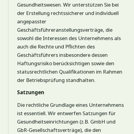
Gesundheitswesen. Wir unterstützen Sie bei
der Erstellung rechtssicherer und individuell
angepasster
Geschäftsführeranstellungsverträge, die
sowohl die Interessen des Unternehmens als
auch die Rechte und Pflichten des
Geschäftsführers insbesondere dessen
Haftungsrisiko berücksichtigen sowie den
statusrechtlichen Qualifikationen im Rahmen
der Betriebsprüfung standhalten.
Satzungen
Die rechtliche Grundlage eines Unternehmens
ist essentiell. Wir entwerfen Satzungen für
Gesundheitseinrichtungen (z.B. GmbH und
GbR-Gesellschaftsverträge), die den