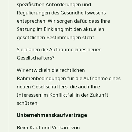
spezifischen Anforderungen und
Regulierungen des Gesundheitswesens
entsprechen. Wir sorgen dafür, dass Ihre
Satzung im Einklang mit den aktuellen
gesetzlichen Bestimmungen steht.
Sie planen die Aufnahme eines neuen
Gesellschafters?
Wir entwickeln die rechtlichen
Rahmenbedingungen für die Aufnahme eines
neuen Gesellschafters, die auch Ihre
Interessen im Konfliktfall in der Zukunft
schützen.
Unternehmenskaufverträge
Beim Kauf und Verkauf von