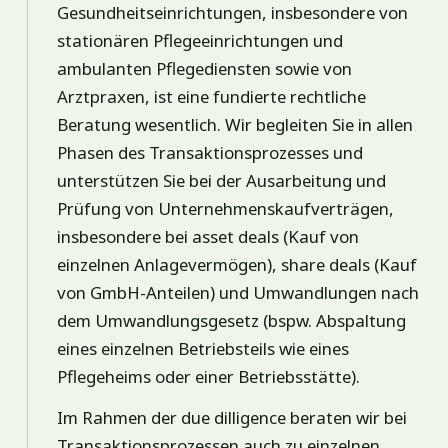
Gesundheitseinrichtungen, insbesondere von
stationären Pflegeeinrichtungen und
ambulanten Pflegediensten sowie von
Arztpraxen, ist eine fundierte rechtliche
Beratung wesentlich. Wir begleiten Sie in allen
Phasen des Transaktionsprozesses und
unterstützen Sie bei der Ausarbeitung und
Prüfung von Unternehmenskaufverträgen,
insbesondere bei asset deals (Kauf von
einzelnen Anlagevermögen), share deals (Kauf
von GmbH-Anteilen) und Umwandlungen nach
dem Umwandlungsgesetz (bspw. Abspaltung
eines einzelnen Betriebsteils wie eines
Pflegeheims oder einer Betriebsstätte).
Im Rahmen der due dilligence beraten wir bei
Transaktionsprozessen auch zu einzelnen