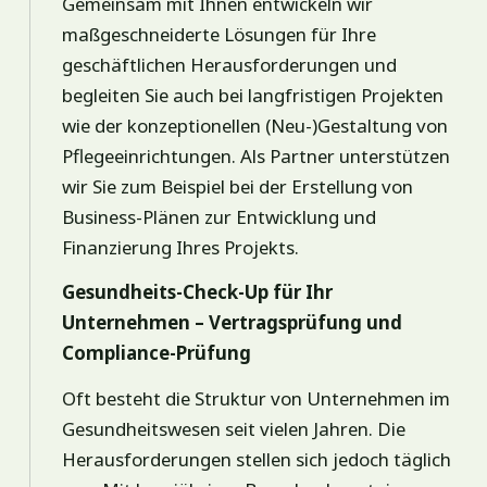
Gemeinsam mit Ihnen entwickeln wir
maßgeschneiderte Lösungen für Ihre
geschäftlichen Herausforderungen und
begleiten Sie auch bei langfristigen Projekten
wie der konzeptionellen (Neu-)Gestaltung von
Pflegeeinrichtungen. Als Partner unterstützen
wir Sie zum Beispiel bei der Erstellung von
Business-Plänen zur Entwicklung und
Finanzierung Ihres Projekts.
Gesundheits-Check-Up für Ihr
Unternehmen – Vertragsprüfung und
Compliance-Prüfung
Oft besteht die Struktur von Unternehmen im
Gesundheitswesen seit vielen Jahren. Die
Herausforderungen stellen sich jedoch täglich