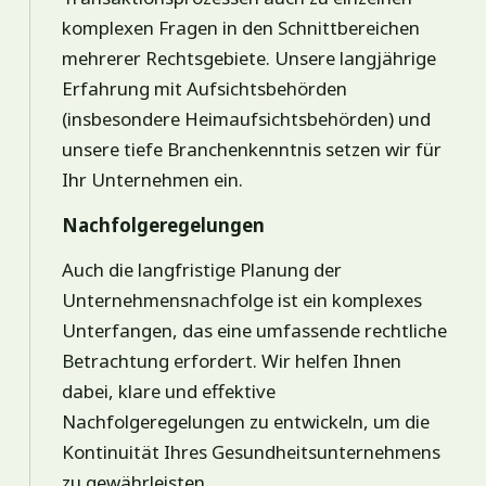
komplexen Fragen in den Schnittbereichen
mehrerer Rechtsgebiete. Unsere langjährige
Erfahrung mit Aufsichtsbehörden
(insbesondere Heimaufsichtsbehörden) und
unsere tiefe Branchenkenntnis setzen wir für
Ihr Unternehmen ein.
Nachfolgeregelungen
Auch die langfristige Planung der
Unternehmensnachfolge ist ein komplexes
Unterfangen, das eine umfassende rechtliche
Betrachtung erfordert. Wir helfen Ihnen
dabei, klare und effektive
Nachfolgeregelungen zu entwickeln, um die
Kontinuität Ihres Gesundheitsunternehmens
zu gewährleisten.