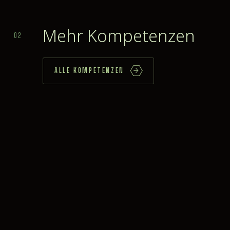
Mehr Kompetenzen
02
ALLE KOMPETENZEN