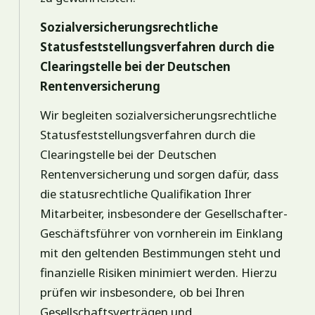
Sozialversicherungsrechtliche
Statusfeststellungsverfahren durch die
Clearingstelle bei der Deutschen
Rentenversicherung
Wir begleiten sozialversicherungsrechtliche
Statusfeststellungsverfahren durch die
Clearingstelle bei der Deutschen
Rentenversicherung und sorgen dafür, dass
die statusrechtliche Qualifikation Ihrer
Mitarbeiter, insbesondere der Gesellschafter-
Geschäftsführer von vornherein im Einklang
mit den geltenden Bestimmungen steht und
finanzielle Risiken minimiert werden. Hierzu
prüfen wir insbesondere, ob bei Ihren
Gesellschaftsverträgen und