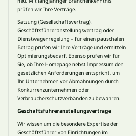
neu. Mit langjähriger Branchenkenntnis
prüfen wir Ihre Verträge.
Satzung (Gesellschaftsvertrag),
Geschäftsführeranstellungsvertrag oder
Dienstwagenregelung – für einen pauschalen
Betrag prüfen wir Ihre Verträge und ermitteln
Optimierungsbedarf. Ebenso prüfen wir für
Sie, ob Ihre Homepage nebst Impressum den
gesetzlichen Anforderungen entspricht, um
Ihr Unternehmen vor Abmahnungen durch
Konkurrenzunternehmen oder
Verbraucherschutzverbänden zu bewahren.
Geschäftsführeranstellungsverträge
Wir wissen um die besondere Expertise der
Geschäftsführer von Einrichtungen im