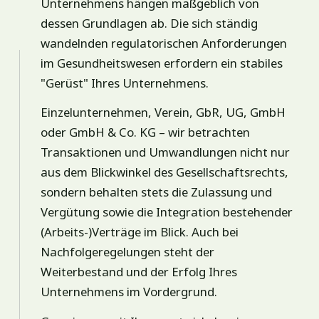
Unternehmens hängen maßgeblich von
dessen Grundlagen ab. Die sich ständig
wandelnden regulatorischen Anforderungen
im Gesundheitswesen erfordern ein stabiles
"Gerüst" Ihres Unternehmens.
Einzelunternehmen, Verein, GbR, UG, GmbH
oder GmbH & Co. KG – wir betrachten
Transaktionen und Umwandlungen nicht nur
aus dem Blickwinkel des Gesellschaftsrechts,
sondern behalten stets die Zulassung und
Vergütung sowie die Integration bestehender
(Arbeits-)Verträge im Blick. Auch bei
Nachfolgeregelungen steht der
Weiterbestand und der Erfolg Ihres
Unternehmens im Vordergrund.