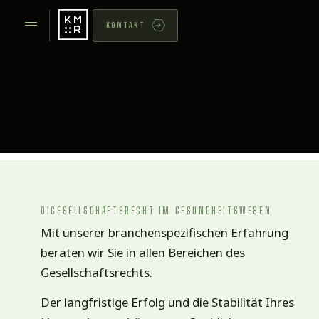
KONTAKT
01
GESELLSCHAFTSRECHT IM GESUNDHEITSWESEN
Mit unserer branchenspezifischen Erfahrung
beraten wir Sie in allen Bereichen des
Gesellschaftsrechts.
Der langfristige Erfolg und die Stabilität Ihres