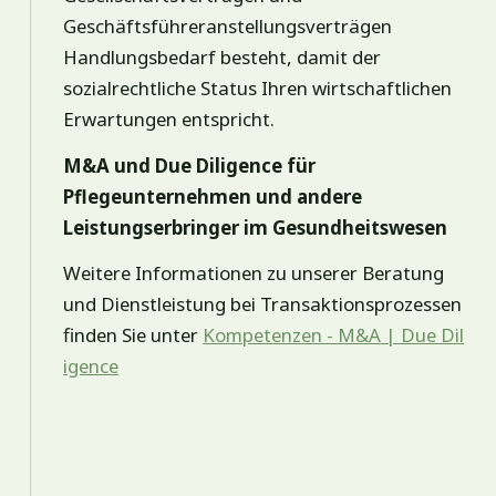
Geschäftsführeranstellungsverträgen
Handlungsbedarf besteht, damit der
sozialrechtliche Status Ihren wirtschaftlichen
Erwartungen entspricht.
M&A und Due Diligence für
Pflegeunternehmen und andere
Leistungserbringer im Gesundheitswesen
Weitere Informationen zu unserer Beratung
und Dienstleistung bei Transaktionsprozessen
finden Sie unter
Kompetenzen - M&A | Due Dil
igence